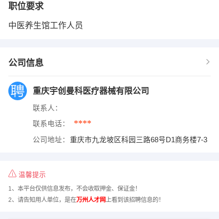
职位要求
中医养生馆工作人员
公司信息
重庆宇创曼科医疗器械有限公司
联系人：
****
联系电话：
公司地址：
重庆市九龙坡区科园三路68号D1商务楼7-3
温馨提示
1、本平台仅供信息发布，不会收取押金、保证金！
2、请告知用人单位，是在
万州人才网
上看到该招聘信息的！