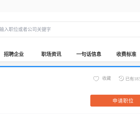
招聘企业
职场资讯
一句话信息
收费标准
收藏
已有18
申请职位