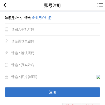
账号注册
如您是企业，请点
企业用户注册
注册