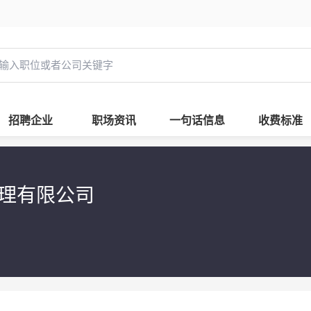
招聘企业
职场资讯
一句话信息
收费标准
理有限公司