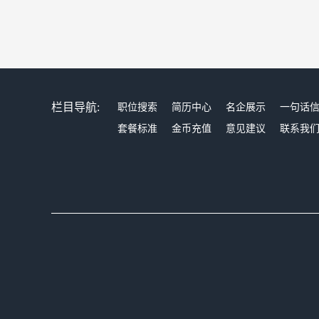
栏目导航:
职位搜索
简历中心
名企展示
一句话
套餐标准
金币充值
意见建议
联系我