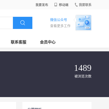
我要发布
移动端
我要联系
微信公众号
查看更多工作
联系客服
会员中心
1489
被浏览次数