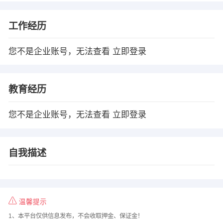
工作经历
您不是企业账号，无法查看
立即登录
教育经历
您不是企业账号，无法查看
立即登录
自我描述
温馨提示
1、本平台仅供信息发布，不会收取押金、保证金！